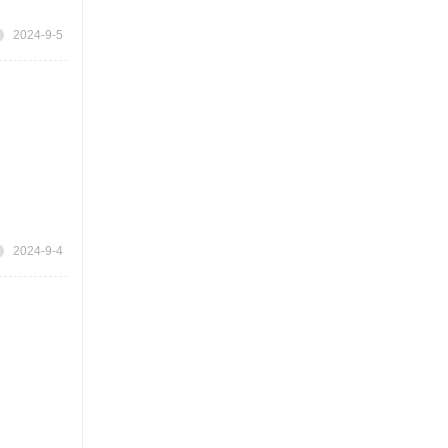
2024-9-5
2024-9-4