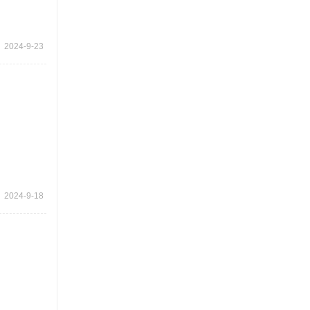
2024-9-23
2024-9-18