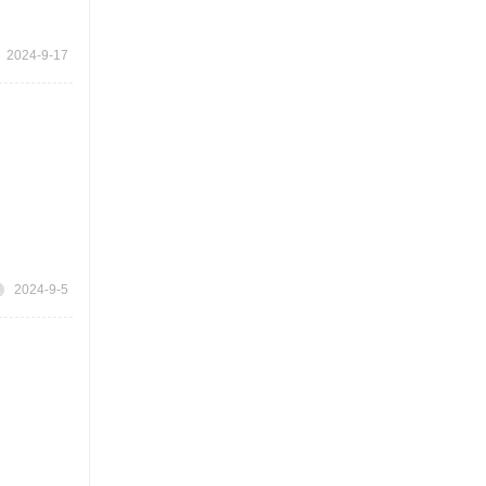
2024-9-17
2024-9-5