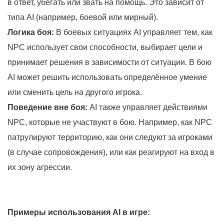
в ответ, убегать или звать на помощь. Это зависит от
типа AI (например, боевой или мирный).
Логика боя:
В боевых ситуациях AI управляет тем, как
NPC использует свои способности, выбирает цели и
принимает решения в зависимости от ситуации. В бою
AI может решить использовать определённое умение
или сменить цель на другого игрока.
Поведение вне боя:
AI также управляет действиями
NPC, которые не участвуют в бою. Например, как NPC
патрулируют территорию, как они следуют за игроками
(в случае сопровождения), или как реагируют на вход в
их зону агрессии.
Примеры использования AI в игре: