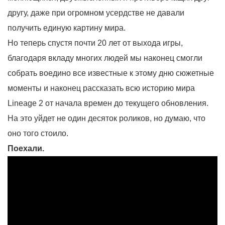
другу, даже при огромном усердстве не давали
получить единую картину мира.
Но теперь спустя почти 20 лет от выхода игры,
благодаря вкладу многих людей мы наконец смогли
собрать воедино все известные к этому дню сюжетные
моменты и наконец рассказать всю историю мира
Lineage 2 от начала времен до текущего обновления.
На это уйдет не один десяток роликов, но думаю, что
оно того стоило.
Поехали.