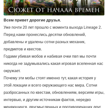
Всем привет дорогие друзья.
Уже почти 20 лет прошло с момента выхода Lineage 2.
Перед нами пронеслись десятки обновлений,
добавлены и удалены сотни разных механик,
предметов и квестов.
Годами убивая мобов и набивая очки пвп мы почти
никогда не задумывались какая игровая вселенная нас
окружает.
Почему эти мобы стоят именно тут, какая история у
этой локации и всего окружающего нас мира. Сотни
разбросанных по квестам, обновлениям, версиям игры,
интервью, и другим источникам фактов, нередко
меняющихся, двусмысленных и противоречащих друг