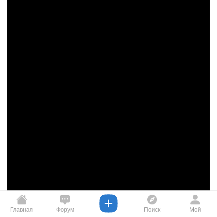
Главная
Форум
Поиск
Мой