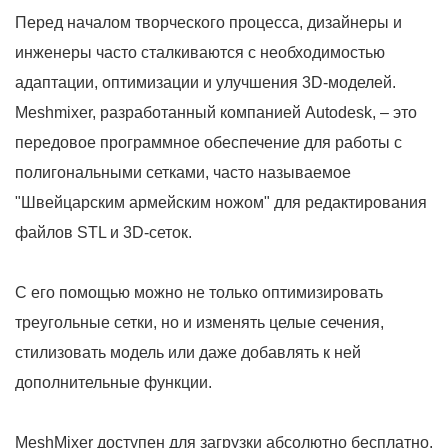
Перед началом творческого процесса, дизайнеры и
инженеры часто сталкиваются с необходимостью
адаптации, оптимизации и улучшения 3D-моделей.
Meshmixer, разработанный компанией Autodesk, – это
передовое программное обеспечение для работы с
полигональными сетками, часто называемое
"Швейцарским армейским ножом" для редактирования
файлов STL и 3D-сеток.
С его помощью можно не только оптимизировать
треугольные сетки, но и изменять целые сечения,
стилизовать модель или даже добавлять к ней
дополнительные функции.
MeshMixer доступен для загрузки абсолютно бесплатно.