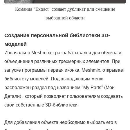
Команда "Extract" создает дубликат или смещение
выбранной области
Создание персональной библиотеки 3D-
моделей
Изначально Meshmixer разрабатывался для обмена и
объединения различных трехмерных элементов. При
запуске программы первая иконка, Meshmix, открывает
библиотеку моделей. Под выпадающим меню
расположен раздел под названием "My Parts" (Мои
Детали) , который позволяет пользователям создавать
свои собственные 3D-библиотеки.
Для добавления объекта необходимо выбрать его в