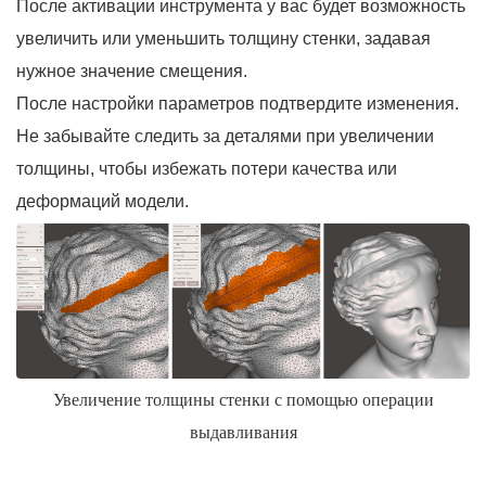
После активации инструмента у вас будет возможность
увеличить или уменьшить толщину стенки, задавая
нужное значение смещения.
После настройки параметров подтвердите изменения.
Не забывайте следить за деталями при увеличении
толщины, чтобы избежать потери качества или
деформаций модели.
Увеличение толщины стенки с помощью операции
выдавливания