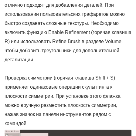
отлично подходят для добавления деталей. При
использовании пользовательских трафаретов можно
быстро создавать сложные текстуры. Необходимо
включить функцию Enable Refinement (горячая клавиша
R) или использовать Refine Brush в разделе Volume,
чтобы добавить треугольники для дополнительной
детализации.
Проверка симметрии (горячая клавиша Shift + S)
применяет одинаковые операции скульптинга к
плоскости симметрии. При установке этого флажка
можно вручную разместить плоскость симметрии,
нажав значок на панели инструментов рядом с
командой.