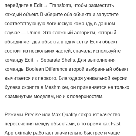
перейдите в Edit → Transform, чтобы разместить
каждый объект. Выберите оба объекта и запустите
соответствующую логическую команду, в данном
случае — Union. Это сложный алгоритм, который
объединяет два объекта в одну сетку. Если объект
состоит из нескольких частей, сначала используйте
команду Edit → Separate Shells. Для выполнения
команды Boolean Difference второй выбранный объект
вычитается из первого. Благодаря уникальной версии
булева скрипта в Meshmixer, он применяется не только
к замкнутым моделям, но и к поверхностям.
Режимы Precise или Max Quality сохранят качество
пересечения между объектами, в то время как Fast
Approximate работает значительно быстрее и чаще