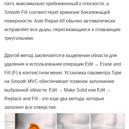
патч, максимально приближенный к плоскости, а
Smooth Fill соответствует кривизне близлежащей
поверхности. Auto Repair All обычно автоматически
исправляет все дыры, пересекающиеся и плавающие
треугольники.
Другой метод заключается в выделении области для
удаления и использовании операции Edit → Erase and
Fill (F) в контекстном меню. Установка параметра Type
на Smooth MVC обеспечивает плавное заполнение
выбранной области. Edit → Make Solid или Edit →
Replace and Fill - это еще два метода, которые
заполнят все отверстия.