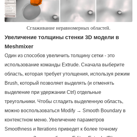
Сглаживание неравномерных областей.
Увеличение толщины стенки 3D модели в
Meshmixer
Один из способов увеличить толщину сетки - это
использование команды Extrude. Сначала выберите
область, которая требует утолщения, используя режим
Brush, который позволяет выделять (и отменять
выделение при удержании Ctrl) отдельные
треугольники. Чтобы сгладить выделенную область,
можно воспользоваться Modify → Smooth Boundary в
контекстном меню. Увеличение параметров
Smoothness и Iterations приведет к более точному