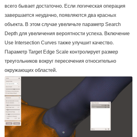
всего бывает достаточно. Если логическая операция
завершается неудачно, появляются два красных
объекта. В этом случае увеличьте параметр Search
Depth для увеличения вероятности успеха. Включение
Use Intersection Curves также улучшит качество.
Параметр Target Edge Scale контролирует размер
треугольников вокруг пересечения относительно
окружающих областей.