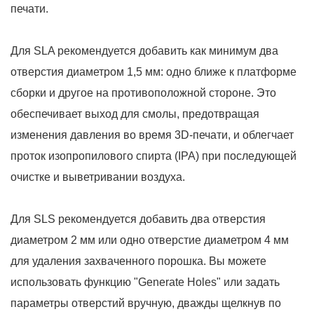
печати.
Для SLA рекомендуется добавить как минимум два
отверстия диаметром 1,5 мм: одно ближе к платформе
сборки и другое на противоположной стороне. Это
обеспечивает выход для смолы, предотвращая
изменения давления во время 3D-печати, и облегчает
проток изопропилового спирта (IPA) при последующей
очистке и выветривании воздуха.
Для SLS рекомендуется добавить два отверстия
диаметром 2 мм или одно отверстие диаметром 4 мм
для удаления захваченного порошка. Вы можете
использовать функцию "Generate Holes" или задать
параметры отверстий вручную, дважды щелкнув по