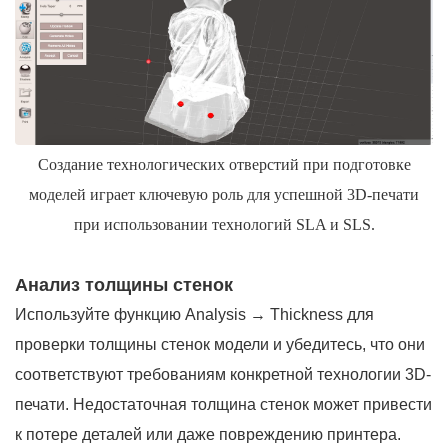
Создание технологических отверстий при подготовке
моделей играет ключевую роль для успешной 3D-печати
при использовании технологий SLA и SLS.
Анализ толщины стенок
Используйте функцию Analysis → Thickness для
проверки толщины стенок модели и убедитесь, что они
соответствуют требованиям конкретной технологии 3D-
печати. Недостаточная толщина стенок может привести
к потере деталей или даже повреждению принтера.