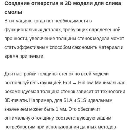
Создание отверстия в 3D модели для слива
смолы
В ситуациях, когда нет необходимости в
функциональных деталях, требующих определенной
прочности, увеличение толщины стенок модели может
стать эффективным способом сэкономить материал и
время при печати.
Для настройки толщины стенок по всей модели
воспользуйтесь функцией Edit → Hollow. Минимальная
рекомендуемая толщина стенок зависит от технологии
3D-печати. Например, для SLA и SLS идеальным
значением может быть 1 мм. Это обеспечит
оптимальную толщину, соответствующую вашим
потребностям при использовании данных методов