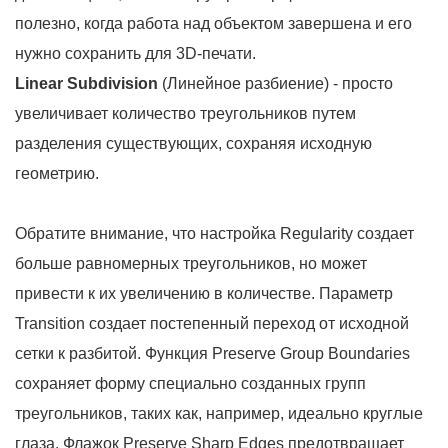
полезно, когда работа над объектом завершена и его
нужно сохранить для 3D-печати.
Linear Subdivision
(Линейное разбиение) - просто
увеличивает количество треугольников путем
разделения существующих, сохраняя исходную
геометрию.
Обратите внимание, что настройка Regularity создает
больше равномерных треугольников, но может
привести к их увеличению в количестве. Параметр
Transition создает постепенный переход от исходной
сетки к разбитой. Функция Preserve Group Boundaries
сохраняет форму специально созданных групп
треугольников, таких как, например, идеально круглые
глаза. Флажок Preserve Sharp Edges предотвращает