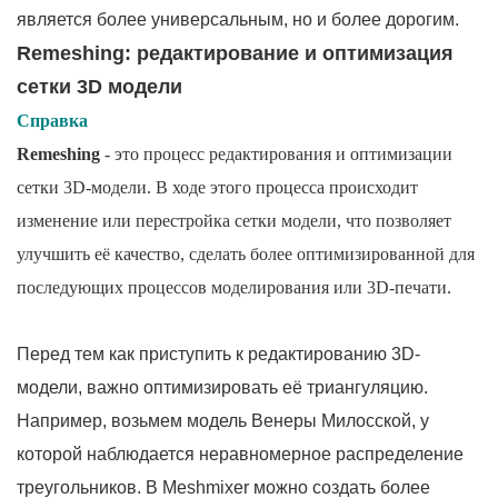
является более универсальным, но и более дорогим.
Remeshing: редактирование и оптимизация
сетки 3D модели
Справка
Remeshing
- это процесс редактирования и оптимизации
сетки 3D-модели. В ходе этого процесса происходит
изменение или перестройка сетки модели, что позволяет
улучшить её качество, сделать более оптимизированной для
последующих процессов моделирования или 3D-печати.
Перед тем как приступить к редактированию 3D-
модели, важно оптимизировать её триангуляцию.
Например, возьмем модель Венеры Милосской, у
которой наблюдается неравномерное распределение
треугольников. В Meshmixer можно создать более