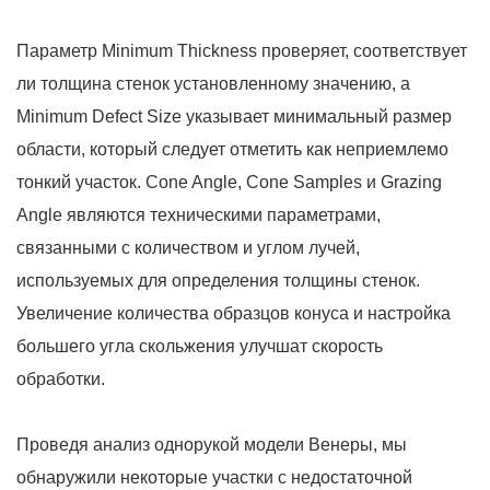
Параметр Minimum Thickness проверяет, соответствует
ли толщина стенок установленному значению, а
Minimum Defect Size указывает минимальный размер
области, который следует отметить как неприемлемо
тонкий участок. Cone Angle, Cone Samples и Grazing
Angle являются техническими параметрами,
связанными с количеством и углом лучей,
используемых для определения толщины стенок.
Увеличение количества образцов конуса и настройка
большего угла скольжения улучшат скорость
обработки.
Проведя анализ однорукой модели Венеры, мы
обнаружили некоторые участки с недостаточной