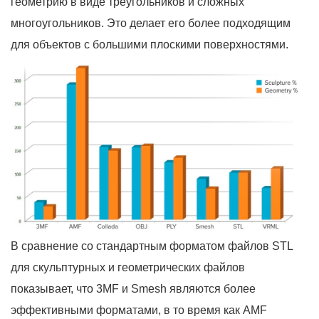
геометрию в виде треугольников и сложных
многоугольников. Это делает его более подходящим
для объектов с большими плоскими поверхностями.
В сравнение со стандартным форматом файлов STL
для скульптурных и геометрических файлов
показывает, что 3MF и Smesh являются более
эффективными форматами, в то время как AMF