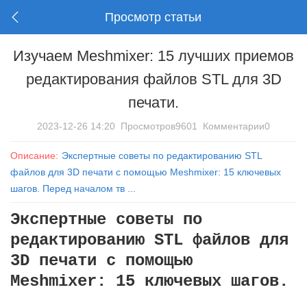
Просмотр статьи
Изучаем Meshmixer: 15 лучших приемов
редактирования файлов STL для 3D
печати.
2023-12-26 14:20
Просмотров9601
Комментарии0
Описание:
Экспертные советы по редактированию STL
файлов для 3D печати с помощью Meshmixer: 15 ключевых
шагов. Перед началом тв ...
Экспертные советы по
редактированию STL файлов для
3D печати с помощью
Meshmixer: 15 ключевых шагов.