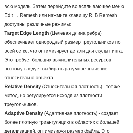
всю модель. Затем перейдите во всплывающее меню
Edit → Remesh или нажмите клавишу R. В Remesh
доступны различные режимы:
Target Edge Length
(Целевая длина ребра)
обеспечивает однородный размер треугольников по
всей сетке, что оптимизирует детали для скульптинга.
Это требует больших вычислительных ресурсов,
поэтому следует выбирать разумное значение
относительно объекта.
Relative Density
(Относительная плотность) - тот же
метод, но регулируется исходя из плотности
треугольников.
Adaptive Density
(Адаптивная плотность) - создает
более плотную триангуляцию в областях с большей
детализацией, оптимизируя размер файла. Это