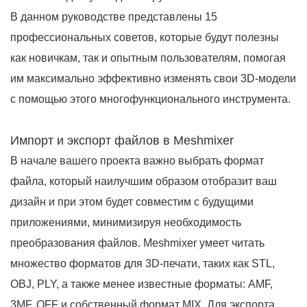
В данном руководстве представлены 15
профессиональных советов, которые будут полезны
как новичкам, так и опытным пользователям, помогая
им максимально эффективно изменять свои 3D-модели
с помощью этого многофункционального инструмента.
Импорт и экспорт файлов в Meshmixer
В начале вашего проекта важно выбрать формат
файла, который наилучшим образом отобразит ваш
дизайн и при этом будет совместим с будущими
приложениями, минимизируя необходимость
преобразования файлов. Meshmixer умеет читать
множество форматов для 3D-печати, таких как STL,
OBJ, PLY, а также менее известные форматы: AMF,
3MF, OFF и собственный формат MIX. Для экспорта