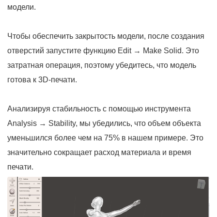
модели.
Чтобы обеспечить закрытость модели, после создания
отверстий запустите функцию Edit → Make Solid. Это
затратная операция, поэтому убедитесь, что модель
готова к 3D-печати.
Анализируя стабильность с помощью инструмента
Analysis → Stability, мы убедились, что объем объекта
уменьшился более чем на 75% в нашем примере. Это
значительно сокращает расход материала и время
печати.