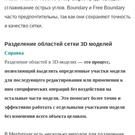
сглаживание острых углов. Boundary и Free Boundary
часто предпочтительны, так как они сохраняют точность
и качество сетки.
Разделение областей сетки 3D моделей
Справка
Разделение областей в 3D-моделях
— это процесс,
позволяющий выделить определенные участки модели
для последующего редактирования или применения к
ним специфических операций без воздействия на
остальные части модели. Это помогает более точно и
эффективно работать с отдельными участками модели
без изменения всего объекта целиком.
В Meshmixer есть несколько методов для разделения