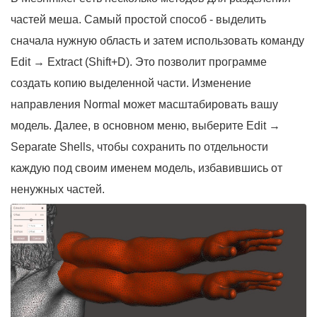
частей меша. Самый простой способ - выделить
сначала нужную область и затем использовать команду
Edit → Extract (Shift+D). Это позволит программе
создать копию выделенной части. Изменение
направления Normal может масштабировать вашу
модель. Далее, в основном меню, выберите Edit →
Separate Shells, чтобы сохранить по отдельности
каждую под своим именем модель, избавившись от
ненужных частей.