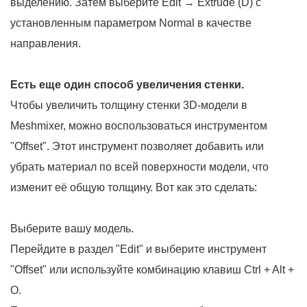
выделению. Затем выберите Edit → Extrude (D) с
установленным параметром Normal в качестве
направления.
Есть еще один способ увеличения стенки.
Чтобы увеличить толщину стенки 3D-модели в
Meshmixer, можно воспользоваться инструментом
"Offset". Этот инструмент позволяет добавить или
убрать материал по всей поверхности модели, что
изменит её общую толщину. Вот как это сделать:
Выберите вашу модель.
Перейдите в раздел "Edit" и выберите инструмент
"Offset" или используйте комбинацию клавиш Ctrl + Alt +
O.