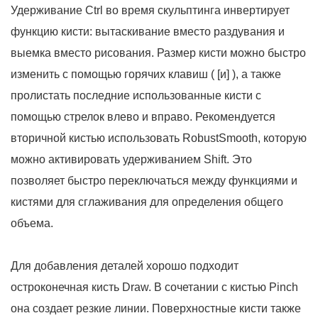
Удерживание Ctrl во время скульптинга инвертирует
функцию кисти: вытаскивание вместо раздувания и
выемка вместо рисования. Размер кисти можно быстро
изменить с помощью горячих клавиш ( [и] ), а также
пролистать последние использованные кисти с
помощью стрелок влево и вправо. Рекомендуется
вторичной кистью использовать RobustSmooth, которую
можно активировать удерживанием Shift. Это
позволяет быстро переключаться между функциями и
кистями для сглаживания для определения общего
объема.
Для добавления деталей хорошо подходит
остроконечная кисть Draw. В сочетании с кистью Pinch
она создает резкие линии. Поверхностные кисти также