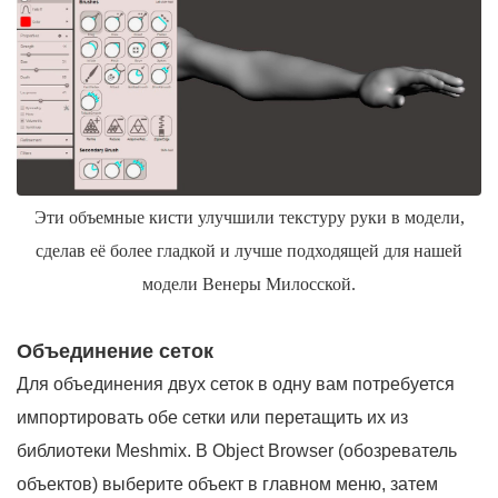
Эти объемные кисти улучшили текстуру руки в модели,
сделав её более гладкой и лучше подходящей для нашей
модели Венеры Милосской.
Объединение сеток
Для объединения двух сеток в одну вам потребуется
импортировать обе сетки или перетащить их из
библиотеки Meshmix. В Object Browser (обозреватель
объектов) выберите объект в главном меню, затем