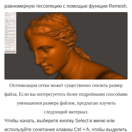
равномерную тесселяцию с помощью функции Remesh.
Оптимизация сетки может существенно снизить размер
файла. Если вы интересуетесь более подробными способами
уменьшения размера файлов, предлагаю изучить
следующий материал.
Чтобы начать, выберите кнопку Select в меню или
используйте сочетание клавиш Ctrl + A, чтобы выделить