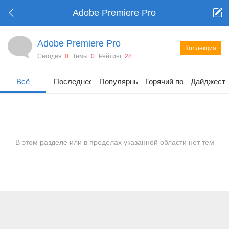
Adobe Premiere Pro
Adobe Premiere Pro
Коллекция
Сегодня:
0
Темы:
0
Рейтинг:
28
Всё
Последнее
Популярные
Горячий пост
Дайджест
В этом разделе или в пределах указанной области нет тем