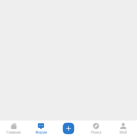
Главная
Форум
Поиск
Мой