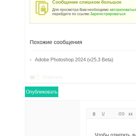
Сообщение слишком большое
Для просмотра Вам необходимо
авторизоватьс
перейдите по ссылке:
Зарегистрироваться
Похожие сообщения
Adobe Photoshop 2024 (v25.3 Beta)
Ответить
Опубликовать
Чтобы ответить, 