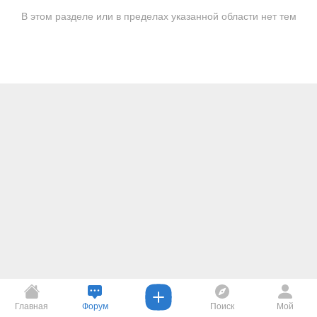
В этом разделе или в пределах указанной области нет тем
Главная
Форум
Поиск
Мой