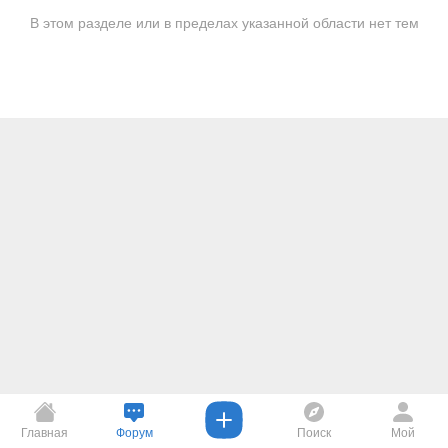
В этом разделе или в пределах указанной области нет тем
Главная
Форум
Поиск
Мой