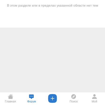
В этом разделе или в пределах указанной области нет тем
Главная
Форум
Поиск
Мой