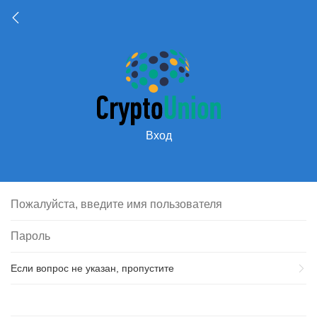
Вход
Если вопрос не указан, пропустите