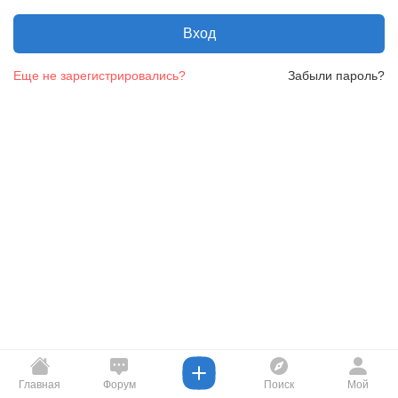
Вход
Еще не зарегистрировались?
Забыли пароль?
Главная
Форум
Поиск
Мой