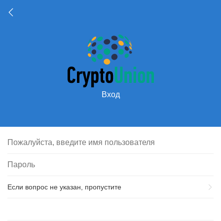
Вход
Если вопрос не указан, пропустите