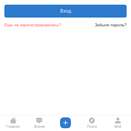
Вход
Еще не зарегистрировались?
Забыли пароль?
Главная
Форум
Поиск
Мой