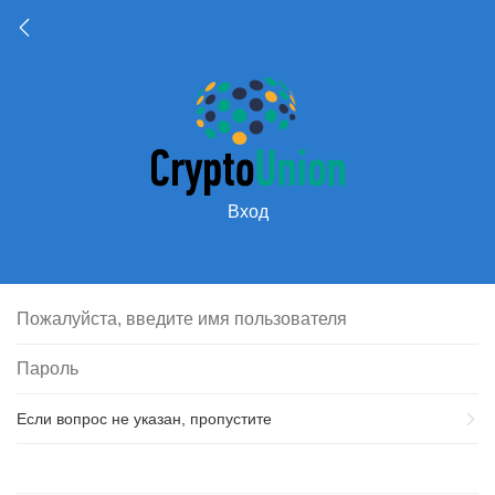
Вход
Если вопрос не указан, пропустите