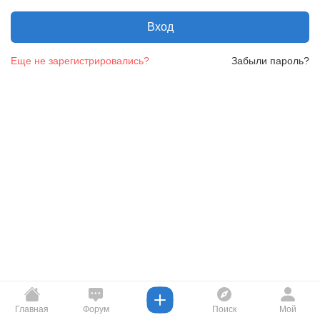
Вход
Еще не зарегистрировались?
Забыли пароль?
Главная
Форум
Поиск
Мой