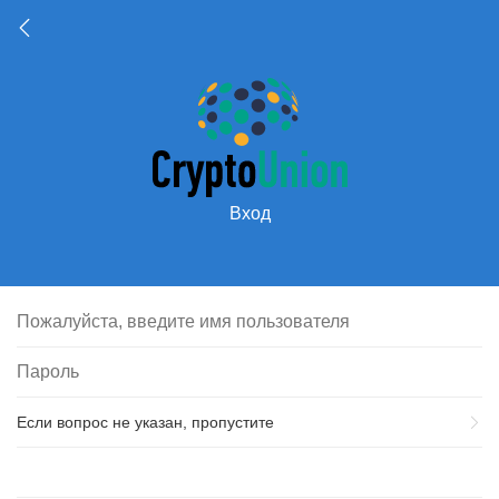
Вход
Если вопрос не указан, пропустите