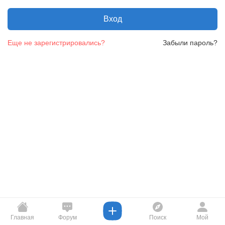
Вход
Еще не зарегистрировались?
Забыли пароль?
Главная
Форум
Поиск
Мой