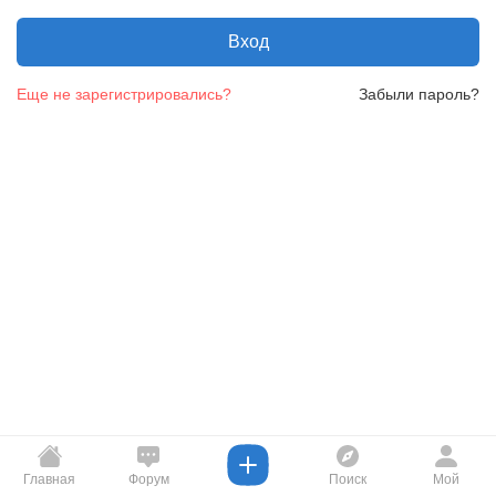
Вход
Еще не зарегистрировались?
Забыли пароль?
Главная
Форум
Поиск
Мой