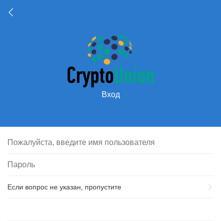
Вход
Если вопрос не указан, пропустите