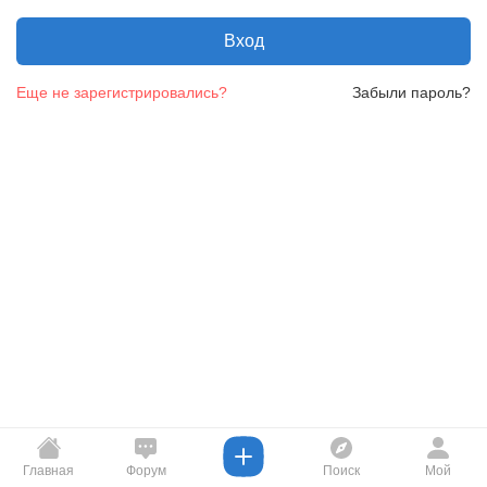
Вход
Еще не зарегистрировались?
Забыли пароль?
Главная
Форум
Поиск
Мой