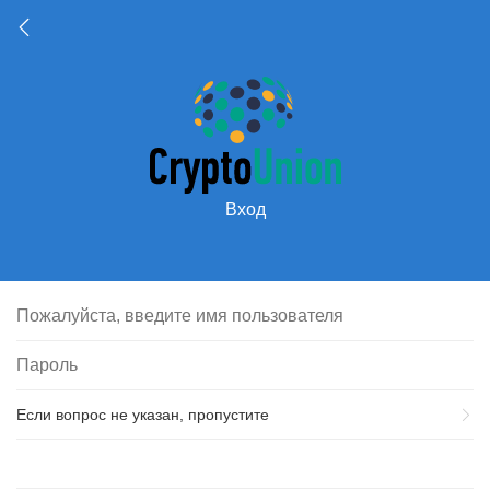
Вход
Если вопрос не указан, пропустите