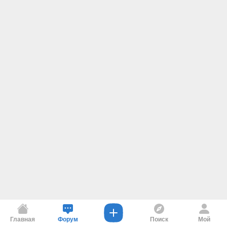
Главная
Форум
Поиск
Мой